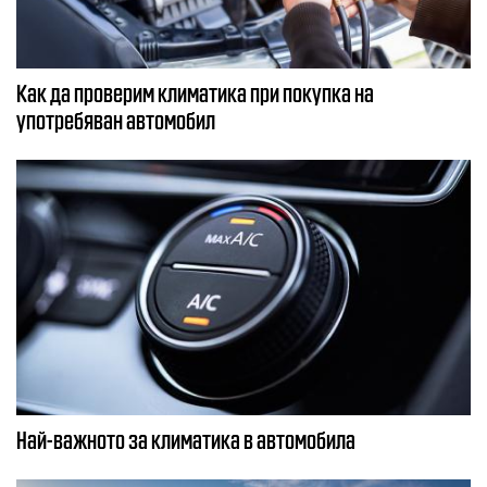
Как да проверим климатика при покупка на
употребяван автомобил
Най-важното за климатика в автомобила