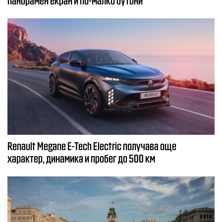
Renault Megane E-Tech Electric получава още
характер, динамика и пробег до 500 км