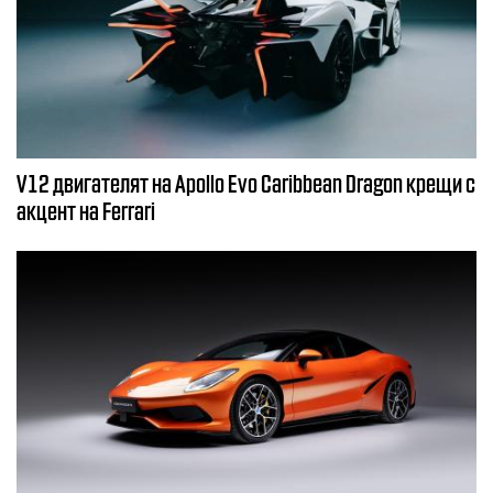
V12 двигателят на Apollo Evo Caribbean Dragon крещи с
акцент на Ferrari