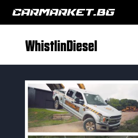
WhistlinDiesel