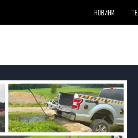
НОВИНИ
ТЕ