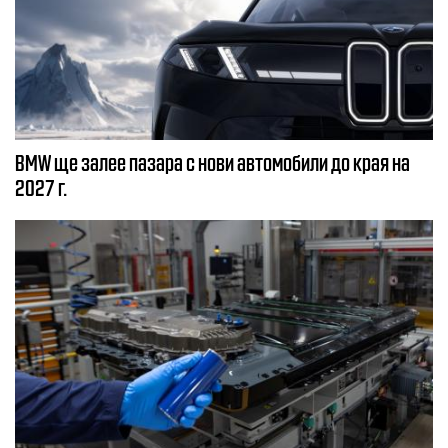
BMW ще залее пазара с нови автомобили до края на
2027 г.