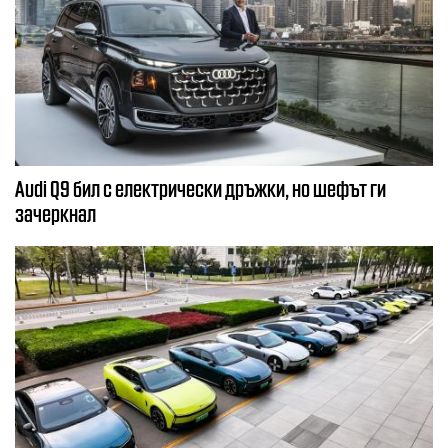
Audi Q9 бил с електрически дръжки, но шефът ги
зачеркнал