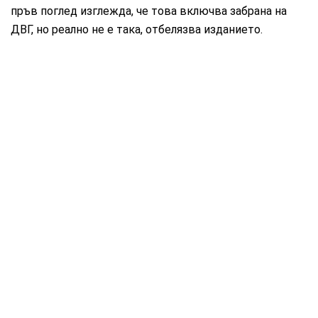
пръв поглед изглежда, че това включва забрана на
ДВГ, но реално не е така, отбелязва изданието.