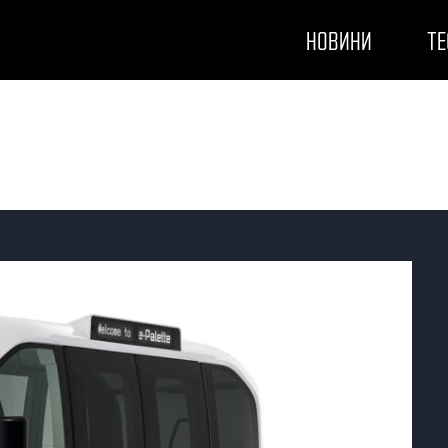
НОВИНИ
ТЕ