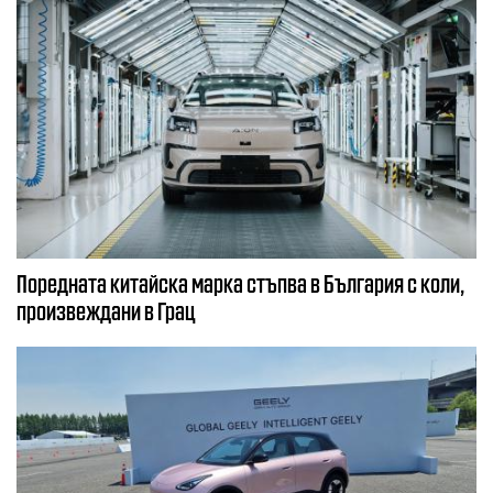
Поредната китайска марка стъпва в България с коли,
произвеждани в Грац