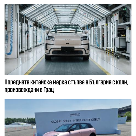
Поредната китайска марка стъпва в България с коли,
произвеждани в Грац