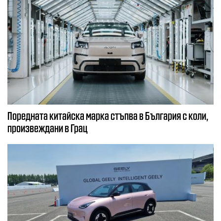
Поредната китайска марка стъпва в България с коли,
произвеждани в Грац