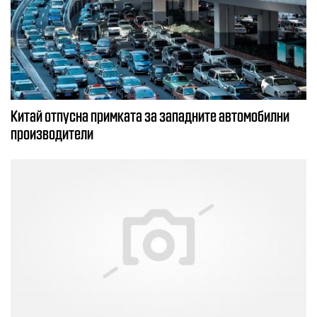
Китай отпусна примката за западните автомобилни
производители