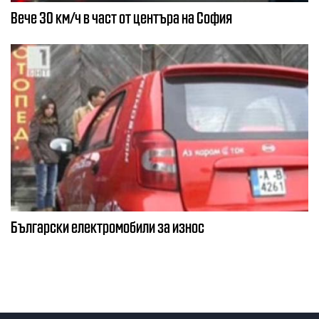
Вече 30 км/ч в част от центъра на София
Български електромобили за износ