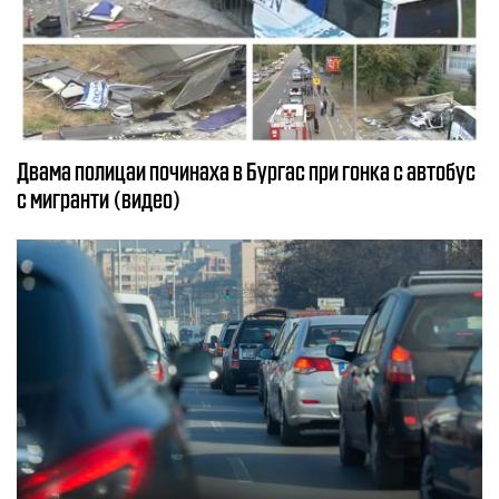
Двама полицаи починаха в Бургас при гонка с автобус
с мигранти (видео)