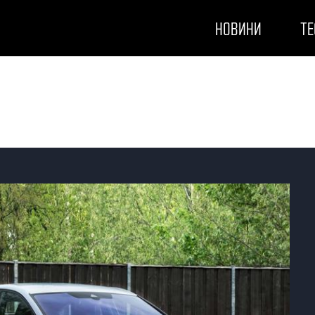
НОВИНИ
ТЕ