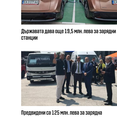
Държавата дава още 19,5 млн. лева за зарядни
станции
Предвидени са 125 млн. лева за зарядна