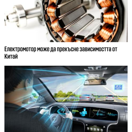
Електромотор може да прекъсне зависимостта от
Китай