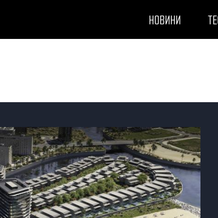
НОВИНИ
ТЕ