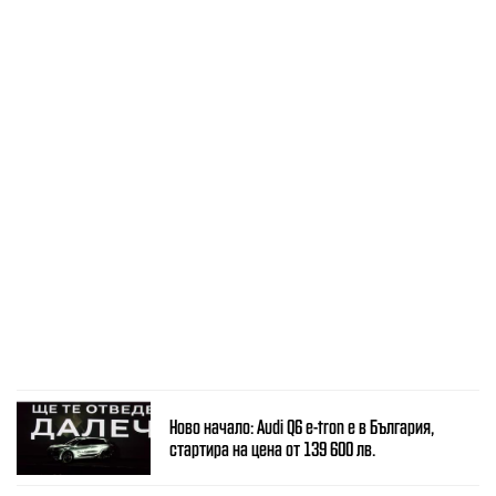
Ново начало: Audi Q6 e-tron е в България,
стартира на цена от 139 600 лв.