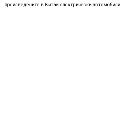
произведените в Китай електрически автомобили.