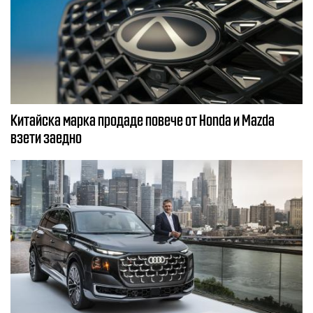
Китайска марка продаде повече от Honda и Mazda
взети заедно