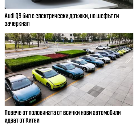
Audi Q9 бил с електрически дръжки, но шефът ги
зачеркнал
Повече от половината от всички нови автомобили
идват от Китай