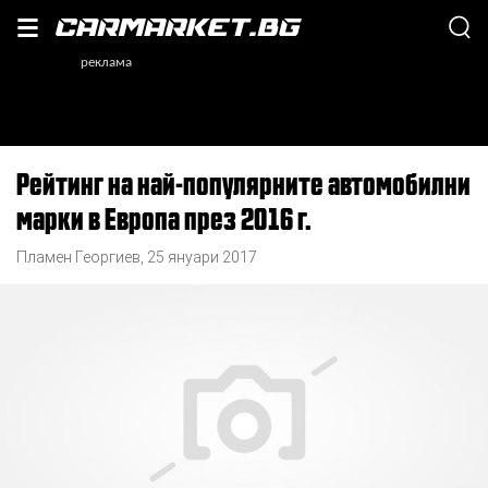
Рейтинг на най-популярните автомобилни
марки в Европа през 2016 г.
Пламен Георгиев
,
25 януари 2017