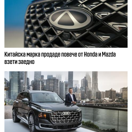
Китайска марка продаде повече от Honda и Mazda
взети заедно