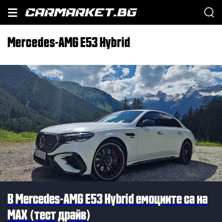
Mercedes-AMG E53 Hybrid
В Mercedes-AMG E53 Hybrid емоциите са на
MAX (тест драйв)