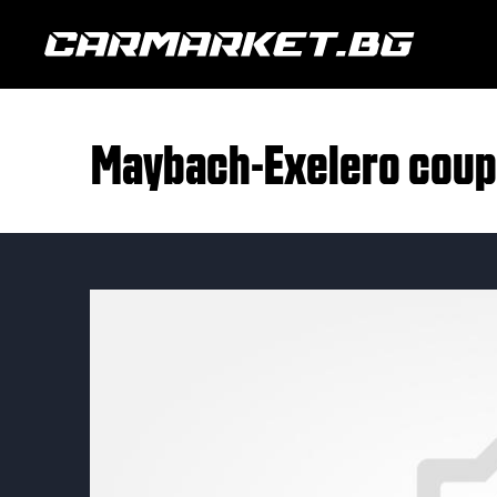
Maybach-Exelero cou