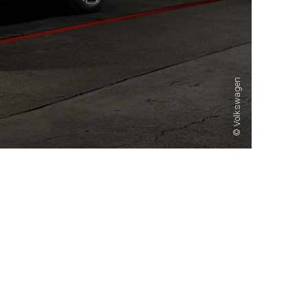
Volkswagen