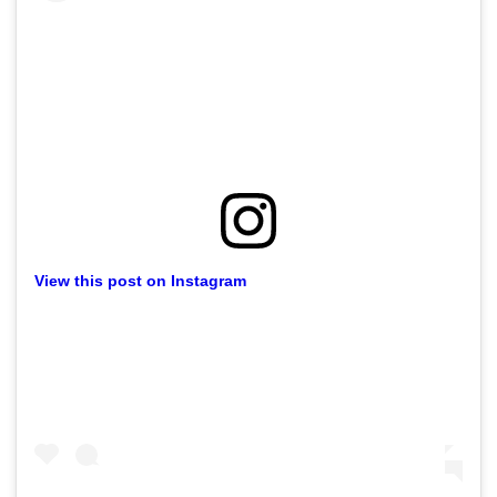
View this post on Instagram