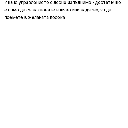
Иначе управлението е лесно изпълнимо - достатъчно
е само да се наклоните наляво или надясно, за да
поемете в желаната посока.