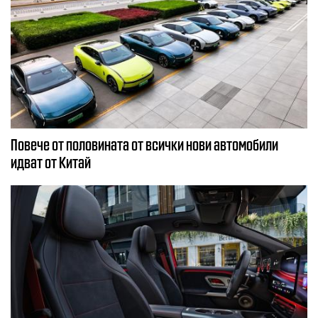
Повече от половината от всички нови автомобили
идват от Китай