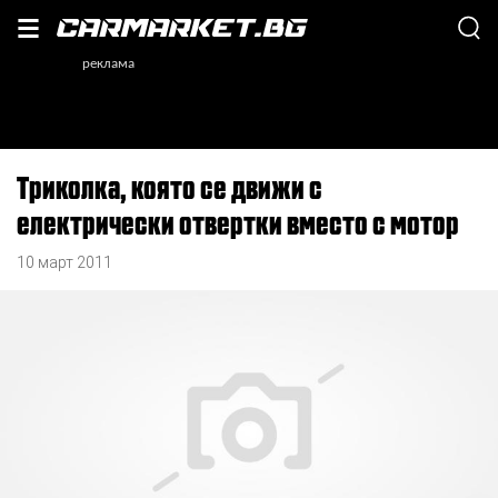
Триколка, която се движи с
електрически отвертки вместо с мотор
10 март 2011