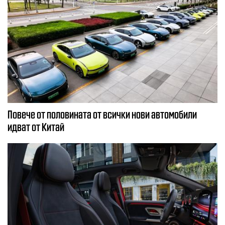
Повече от половината от всички нови автомобили
идват от Китай