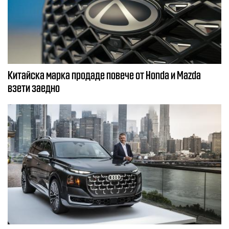
Китайска марка продаде повече от Honda и Mazda
взети заедно