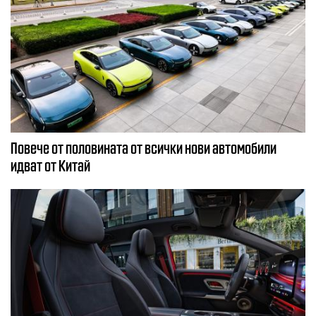
Повече от половината от всички нови автомобили
идват от Китай