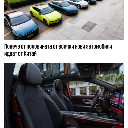
Повече от половината от всички нови автомобили
идват от Китай