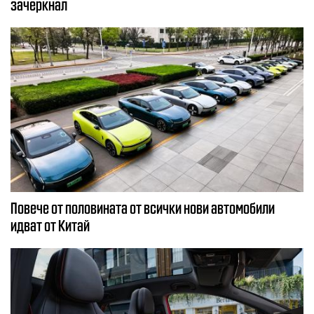
зачеркнал
Повече от половината от всички нови автомобили
идват от Китай