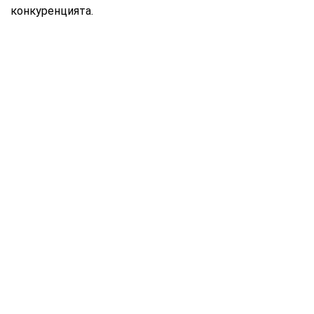
конкуренцията.