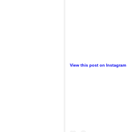
View this post on Instagram