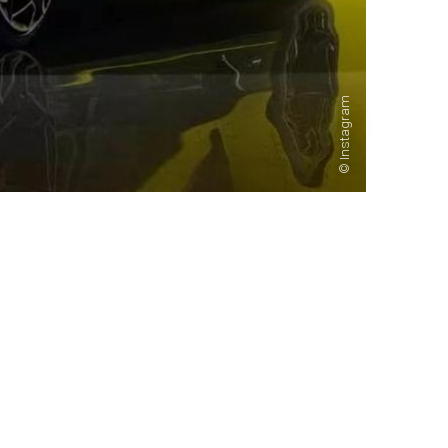
Instagram