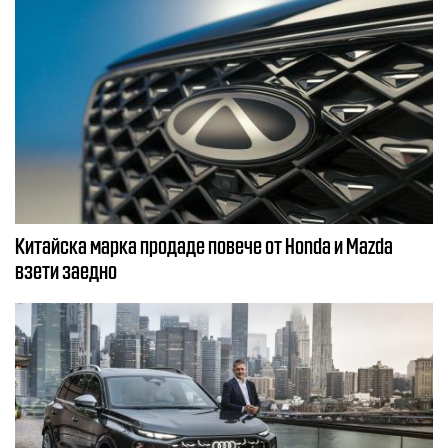
Китайска марка продаде повече от Honda и Mazda
взети заедно