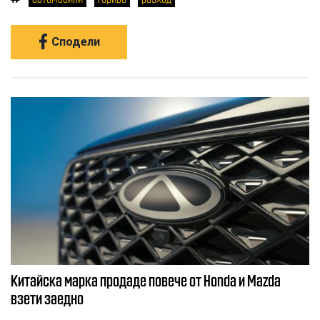
Сподели
Китайска марка продаде повече от Honda и Mazda
взети заедно