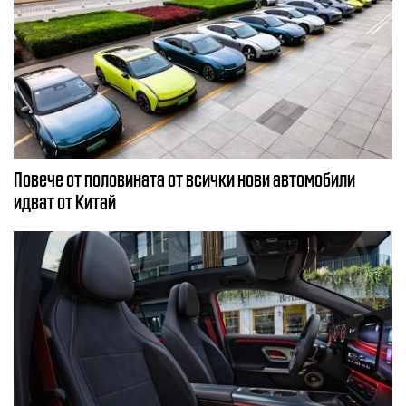
Повече от половината от всички нови автомобили
идват от Китай