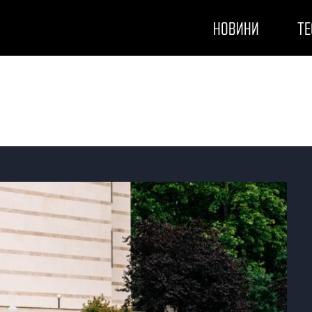
НОВИНИ
ТЕ