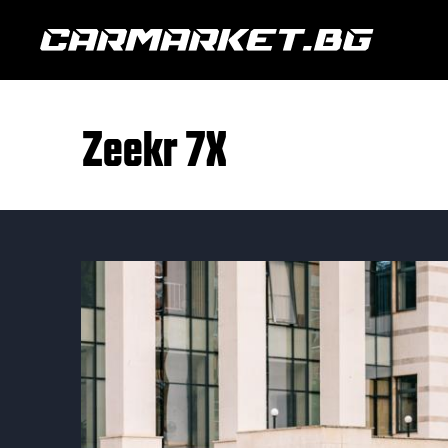
Zeekr 7X