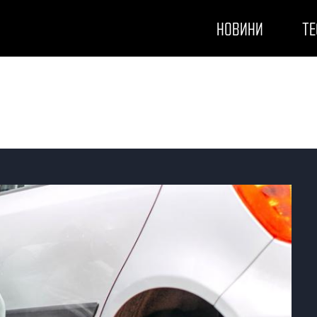
НОВИНИ
ТЕ