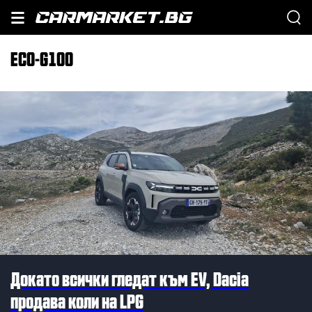
ECO-G100
Докато всички гледат към EV, Dacia
продава коли на LPG