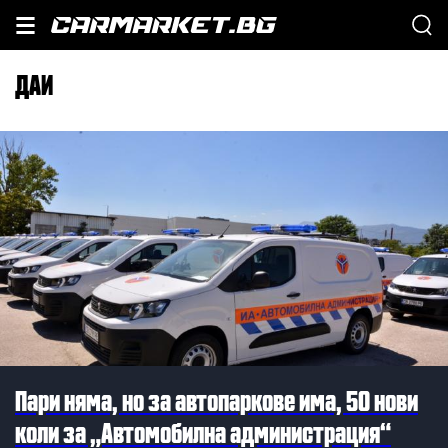
ДАИ
Пари няма, но за автопаркове има, 50 нови
коли за „Автомобилна администрация“