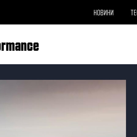
НОВИНИ
ТЕ
formance