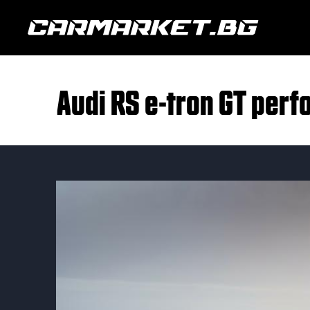
Audi RS e-tron GT per