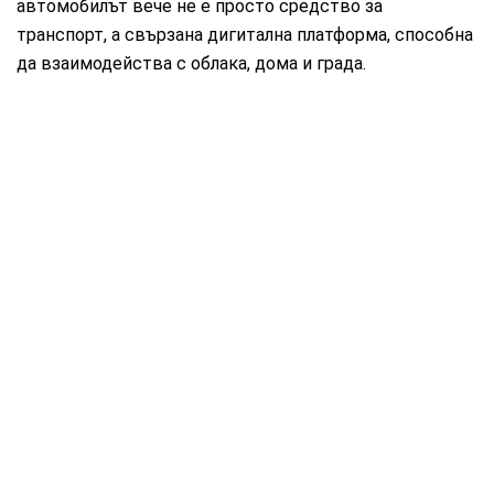
автомобилът вече не е просто средство за
транспорт, а свързана дигитална платформа, способна
да взаимодейства с облака, дома и града.