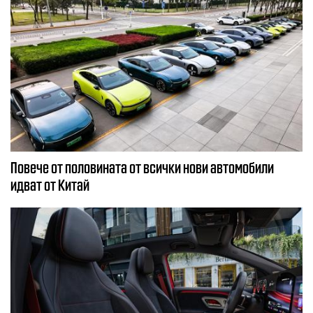
Повече от половината от всички нови автомобили
идват от Китай