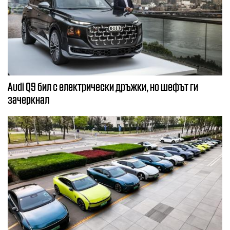
Audi Q9 бил с електрически дръжки, но шефът ги
зачеркнал