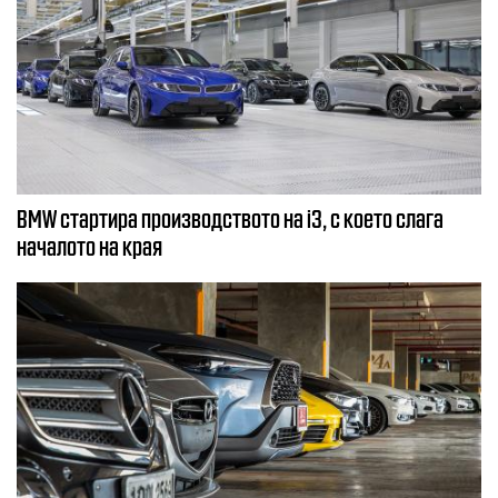
BMW стартира производството на i3, с което слага
началото на края