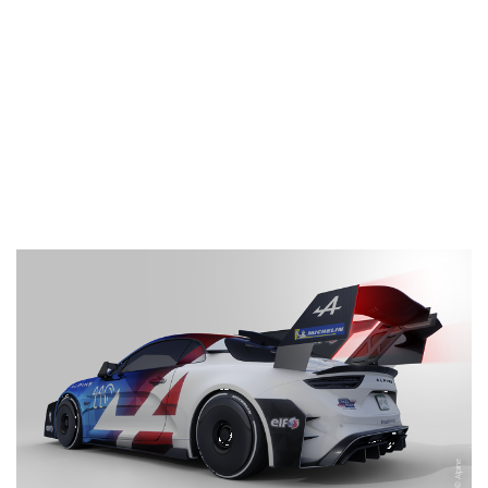
Alpine