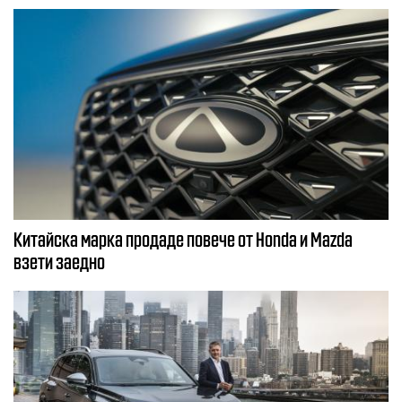
Китайска марка продаде повече от Honda и Mazda
взети заедно