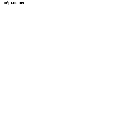
обръщение.